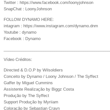
Twitter : https://www.facebook.com/loonyjohnson
SnapChat : LoonyJohnson
FOLLOW DYNAMO HERE:
intagram : https://www.instagram.com/dynamo.dnm
Youtube : dynamo
Facebook : Dynamo
________________________________________________
Vídeo Créditos:
Directed & D.O.P by Wilsoldiers
Conceito by Dynamo / Loony Johnson / The Syffect
Gaffer by Miguel Cummins
Assistente Realização by Biggz Costa
Produção by The Syffect
Support Produção by Myriiam
Coloração by Sebastian Crayn