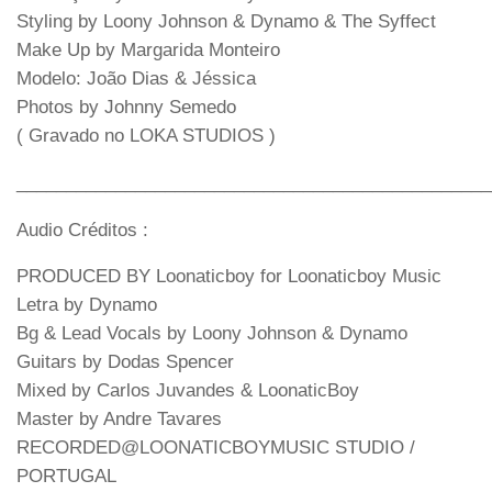
Styling by Loony Johnson & Dynamo & The Syffect
Make Up by Margarida Monteiro
Modelo: João Dias & Jéssica
Photos by Johnny Semedo
( Gravado no LOKA STUDIOS )
________________________________________________
Audio Créditos :
PRODUCED BY Loonaticboy for Loonaticboy Music
Letra by Dynamo
Bg & Lead Vocals by Loony Johnson & Dynamo
Guitars by Dodas Spencer
Mixed by Carlos Juvandes & LoonaticBoy
Master by Andre Tavares
RECORDED@LOONATICBOYMUSIC STUDIO /
PORTUGAL