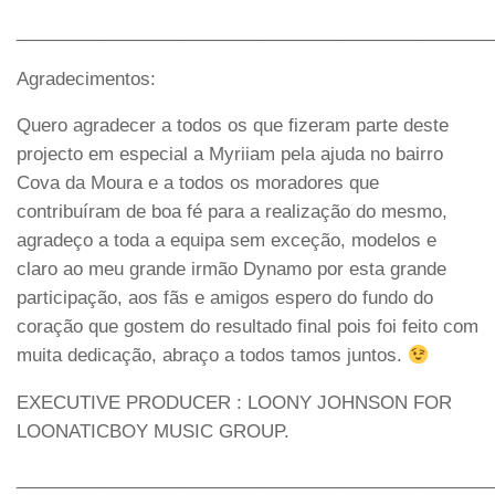
________________________________________________
Agradecimentos:
Quero agradecer a todos os que fizeram parte deste
projecto em especial a Myriiam pela ajuda no bairro
Cova da Moura e a todos os moradores que
contribuíram de boa fé para a realização do mesmo,
agradeço a toda a equipa sem exceção, modelos e
claro ao meu grande irmão Dynamo por esta grande
participação, aos fãs e amigos espero do fundo do
coração que gostem do resultado final pois foi feito com
muita dedicação, abraço a todos tamos juntos.
EXECUTIVE PRODUCER : LOONY JOHNSON FOR
LOONATICBOY MUSIC GROUP.
________________________________________________