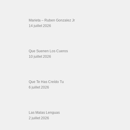
Marieta – Ruben Gonzalez Jr
14 juillet 2026
Que Suenen Los Cueros
10 juillet 2026
Que Te Has Creído Tu
6 juillet 2026
Las Malas Lenguas
2 juillet 2026