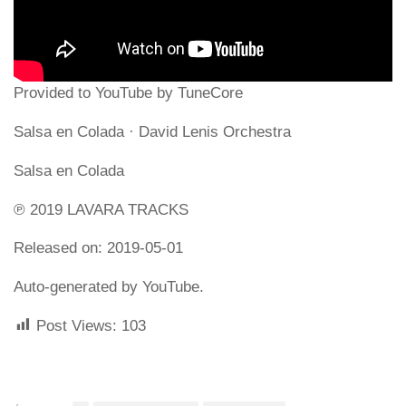
Provided to YouTube by TuneCore
Salsa en Colada · David Lenis Orchestra
Salsa en Colada
℗ 2019 LAVARA TRACKS
Released on: 2019-05-01
Auto-generated by YouTube.
Post Views:
103