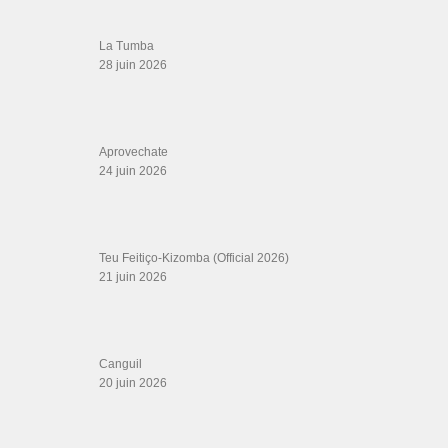
La Tumba
28 juin 2026
Aprovechate
24 juin 2026
Teu Feitiço-Kizomba (Official 2026)
21 juin 2026
Canguil
20 juin 2026