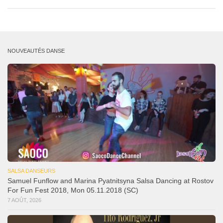
NOUVEAUTÉS DANSE
SALSA DANSEURS
Samuel Funflow and Marina Pyatnitsyna Salsa Dancing at Rostov
For Fun Fest 2018, Mon 05.11.2018 (SC)
7 AOÛT, 2026