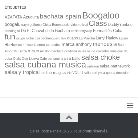
Salsa Rock Paris © 2026. Tous droits réservés.