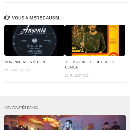
VOUS AIMEREZ AUSSI...
MON RIVERA – A MI PLIN
JOE MADRID – EL REY DE LA
CONGA
12 JANVIER 2025
20 JUILLET 2024
NOUVEAUTÉS DANSE