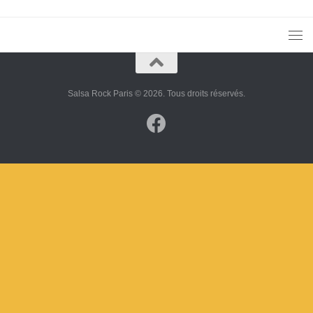
Salsa Rock Paris © 2026. Tous droits réservés.