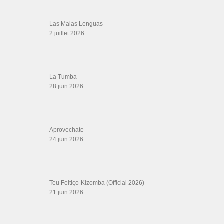
Las Malas Lenguas
2 juillet 2026
La Tumba
28 juin 2026
Aprovechate
24 juin 2026
Teu Feitiço-Kizomba (Official 2026)
21 juin 2026