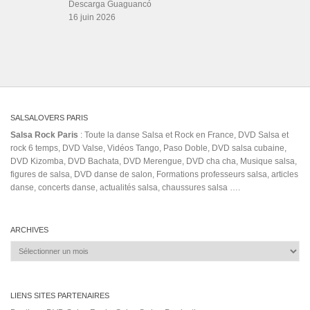
Salsa Rock Paris © 2026. Tous droits réservés.