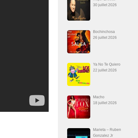
30 juillet 2026
Bochinchosa
26 juillet 2026
Ya No Te Quiero
22 juillet 2026
Macho
18 juillet 2026
Marieta – Ruben
Gonzalez Jr