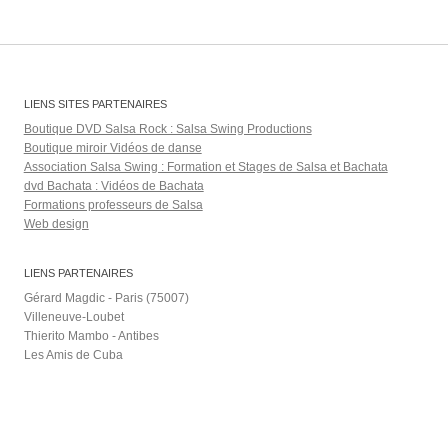
LIENS SITES PARTENAIRES
Boutique DVD Salsa Rock : Salsa Swing Productions
Boutique miroir Vidéos de danse
Association Salsa Swing : Formation et Stages de Salsa et Bachata
dvd Bachata : Vidéos de Bachata
Formations professeurs de Salsa
Web design
LIENS PARTENAIRES
Gérard Magdic - Paris (75007)
Villeneuve-Loubet
Thierito Mambo - Antibes
Les Amis de Cuba