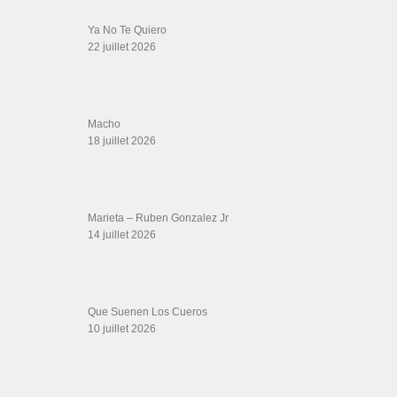
Ya No Te Quiero
22 juillet 2026
Macho
18 juillet 2026
Marieta – Ruben Gonzalez Jr
14 juillet 2026
Que Suenen Los Cueros
10 juillet 2026