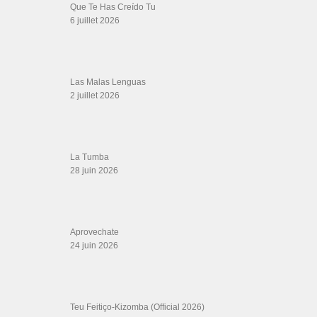
Que Te Has Creído Tu
6 juillet 2026
Las Malas Lenguas
2 juillet 2026
La Tumba
28 juin 2026
Aprovechate
24 juin 2026
Teu Feitiço-Kizomba (Official 2026)