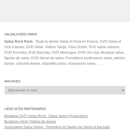
SALSALOVERS PARIS
Salsa Rock Paris
: Toute la danse Salsa et Rock en France, DVD Salsa et
rock 6 temps, DVD Valse, Vidéos Tango, Paso Doble, DVD salsa cubaine,
DVD Kizomba, DVD Bachata, DVD Merengue, DVD cha cha, Musique salsa,
figures de salsa, DVD danse de salon, Formations professeurs salsa, articles
danse, concerts danse, actualités salsa, chaussures salsa ….
ARCHIVES
Archives
LIENS SITES PARTENAIRES
Boutique DVD Salsa Rock : Salsa Swing Productions
Boutique miroir Vidéos de danse
Association Salsa Swing : Formation et Stages de Salsa et Bachata