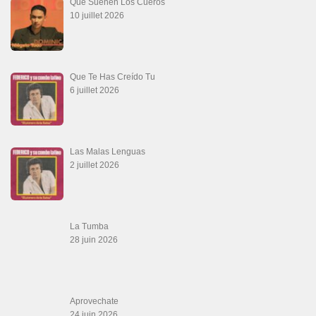
Que Suenen Los Cueros
10 juillet 2026
Que Te Has Creído Tu
6 juillet 2026
Las Malas Lenguas
2 juillet 2026
La Tumba
28 juin 2026
Aprovechate
24 juin 2026