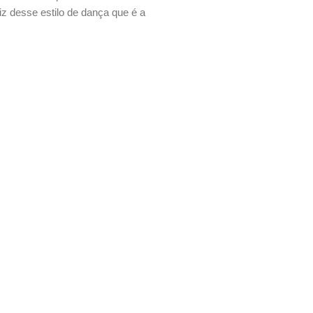
iz desse estilo de dança que é a