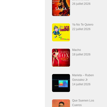
26 juillet 2026
Ya No Te Quiero
22 juillet 2026
Macho
18 juillet 2026
Marieta – Ruben
Gonzalez Jr
14 juillet 2026
Que Suenen Los
Cueros