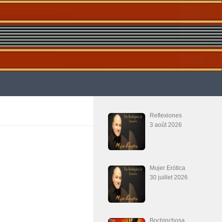
Reflexiones
3 août 2026
Mujer Erótica
30 juillet 2026
Bochinchosa