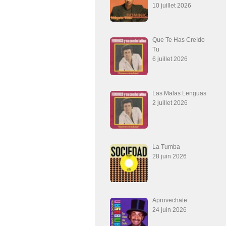
10 juillet 2026
Que Te Has Creído
Tu
6 juillet 2026
Las Malas Lenguas
2 juillet 2026
La Tumba
28 juin 2026
Aprovechate
24 juin 2026