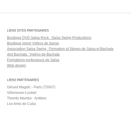
LIENS SITES PARTENAIRES
Boutique DVD Salsa Rock : Salsa Swing Productions
Boutique miroir Vidéos de danse
Association Salsa Swing : Formation et Stages de Salsa et Bachata
dvd Bachata : Vidéos de Bachata
Formations professeurs de Salsa
Web design
LIENS PARTENAIRES
Gérard Magdic - Paris (75007)
Villeneuve-Loubet
Thierito Mambo - Antibes
Les Amis de Cuba