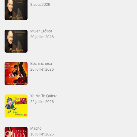
3 août 2026
Mujer Erótica
30 juillet 2026
Bochinchosa
26 juillet 2026
Ya No Te Quiero
22 juillet 2026
Macho
18 juillet 2026