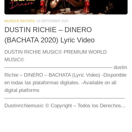
MUSIQUE BACHATA
13 SEPTEMBRE 2020
DUSTIN RICHIE – DINERO
(BACHATA 2020) Lyric Video
DUSTIN RICHIE MUSIC© PREMIUM WORLD
MUSIC©
—————————————————————– dustin
Richie – DINERO – BACHATA (Lyric Video) -Disponible
en todas las plataformas digitales. -Available on all
digital platforms
————————————————————————
Dustinrichiemusic © Copyright – Todos los Derechos...