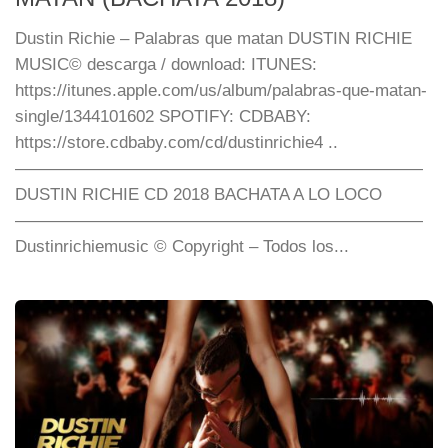
Dustin Richie – Palabras que matan DUSTIN RICHIE
MUSIC© descarga / download: ITUNES:
https://itunes.apple.com/us/album/palabras-que-matan-
single/1344101602 SPOTIFY: CDBABY:
https://store.cdbaby.com/cd/dustinrichie4 ..
————————————————————————
DUSTIN RICHIE CD 2018 BACHATA A LO LOCO
————————————————————————
Dustinrichiemusic © Copyright – Todos los...