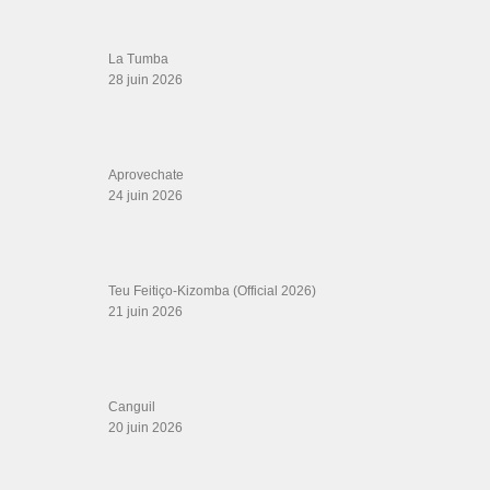
La Tumba
28 juin 2026
Aprovechate
24 juin 2026
Teu Feitiço-Kizomba (Official 2026)
21 juin 2026
Canguil
20 juin 2026