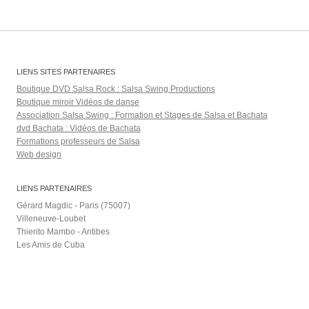
LIENS SITES PARTENAIRES
Boutique DVD Salsa Rock : Salsa Swing Productions
Boutique miroir Vidéos de danse
Association Salsa Swing : Formation et Stages de Salsa et Bachata
dvd Bachata : Vidéos de Bachata
Formations professeurs de Salsa
Web design
LIENS PARTENAIRES
Gérard Magdic - Paris (75007)
Villeneuve-Loubet
Thierito Mambo - Antibes
Les Amis de Cuba