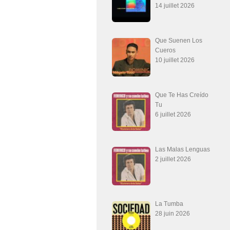
14 juillet 2026
Que Suenen Los
Cueros
10 juillet 2026
Que Te Has Creído
Tu
6 juillet 2026
Las Malas Lenguas
2 juillet 2026
La Tumba
28 juin 2026