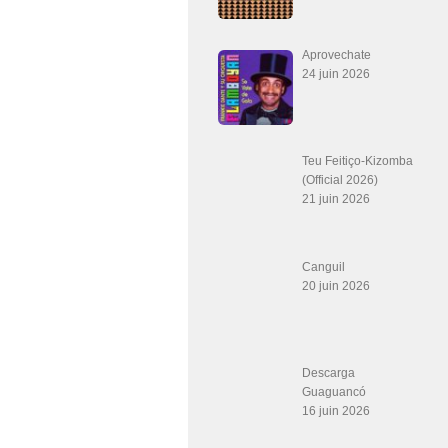
Aprovechate
24 juin 2026
Teu Feitiço-Kizomba
(Official 2026)
21 juin 2026
Canguil
20 juin 2026
Descarga
Guaguancó
16 juin 2026