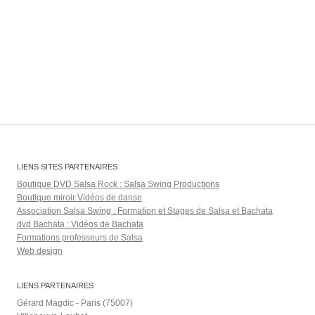
LIENS SITES PARTENAIRES
Boutique DVD Salsa Rock : Salsa Swing Productions
Boutique miroir Vidéos de danse
Association Salsa Swing : Formation et Stages de Salsa et Bachata
dvd Bachata : Vidéos de Bachata
Formations professeurs de Salsa
Web design
LIENS PARTENAIRES
Gérard Magdic - Paris (75007)