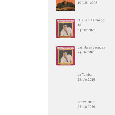
10 juillet 2026
Que Te Has Creído
Tu
6 juillet 2026
Las Malas Lenguas
2 juillet 2026
La Tumba
28 juin 2026
Aprovechate
24 juin 2026