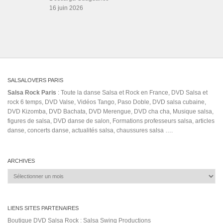
Salsa Rock Paris © 2026. Tous droits réservés.