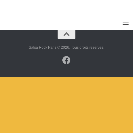
Salsa Rock Paris © 2026. Tous droits réservés.