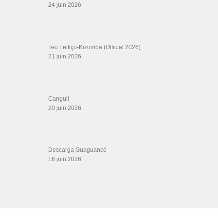
24 juin 2026
Teu Feitiço-Kizomba (Official 2026)
21 juin 2026
Canguil
20 juin 2026
Descarga Guaguancó
16 juin 2026