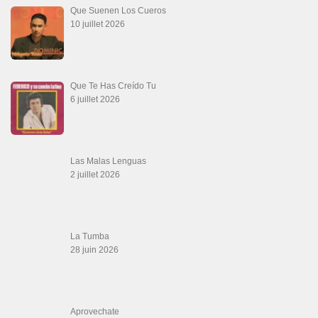
Que Suenen Los Cueros
10 juillet 2026
Que Te Has Creído Tu
6 juillet 2026
Las Malas Lenguas
2 juillet 2026
La Tumba
28 juin 2026
Aprovechate