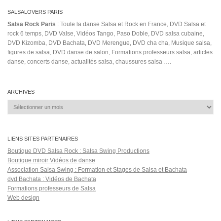
SALSALOVERS PARIS
Salsa Rock Paris
: Toute la danse Salsa et Rock en France, DVD Salsa et
rock 6 temps, DVD Valse, Vidéos Tango, Paso Doble, DVD salsa cubaine,
DVD Kizomba, DVD Bachata, DVD Merengue, DVD cha cha, Musique salsa,
figures de salsa, DVD danse de salon, Formations professeurs salsa, articles
danse, concerts danse, actualités salsa, chaussures salsa ….
ARCHIVES
Archives
LIENS SITES PARTENAIRES
Boutique DVD Salsa Rock : Salsa Swing Productions
Boutique miroir Vidéos de danse
Association Salsa Swing : Formation et Stages de Salsa et Bachata
dvd Bachata : Vidéos de Bachata
Formations professeurs de Salsa
Web design