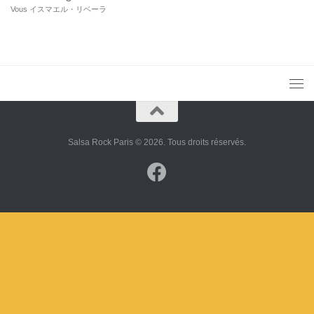
Vous
イスマエル・リベーラ
Salsa Rock Paris © 2026. Tous droits réservés.