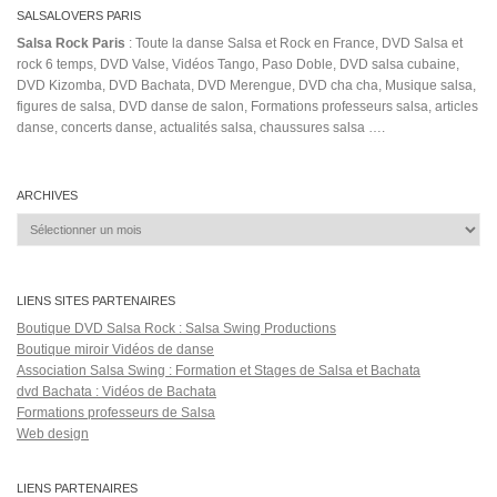
SALSALOVERS PARIS
Salsa Rock Paris
: Toute la danse Salsa et Rock en France, DVD Salsa et
rock 6 temps, DVD Valse, Vidéos Tango, Paso Doble, DVD salsa cubaine,
DVD Kizomba, DVD Bachata, DVD Merengue, DVD cha cha, Musique salsa,
figures de salsa, DVD danse de salon, Formations professeurs salsa, articles
danse, concerts danse, actualités salsa, chaussures salsa ….
ARCHIVES
Archives
LIENS SITES PARTENAIRES
Boutique DVD Salsa Rock : Salsa Swing Productions
Boutique miroir Vidéos de danse
Association Salsa Swing : Formation et Stages de Salsa et Bachata
dvd Bachata : Vidéos de Bachata
Formations professeurs de Salsa
Web design
LIENS PARTENAIRES