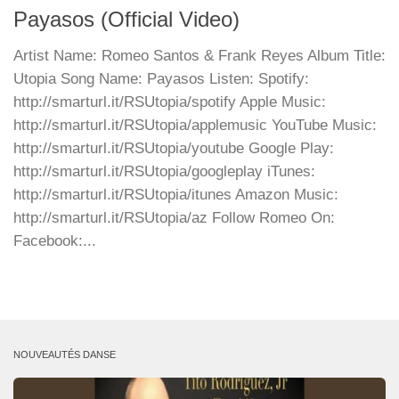
Payasos (Official Video)
Artist Name: Romeo Santos & Frank Reyes Album Title:
Utopia Song Name: Payasos Listen: Spotify:
http://smarturl.it/RSUtopia/spotify Apple Music:
http://smarturl.it/RSUtopia/applemusic YouTube Music:
http://smarturl.it/RSUtopia/youtube Google Play:
http://smarturl.it/RSUtopia/googleplay iTunes:
http://smarturl.it/RSUtopia/itunes Amazon Music:
http://smarturl.it/RSUtopia/az Follow Romeo On:
Facebook:...
NOUVEAUTÉS DANSE