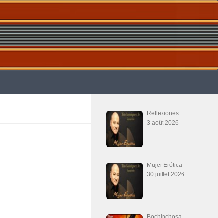
Reflexiones
3 août 2026
Mujer Erótica
30 juillet 2026
Bochinchosa