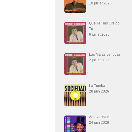
10 juillet 2026
Que Te Has Creído
Tu
6 juillet 2026
Las Malas Lenguas
2 juillet 2026
La Tumba
28 juin 2026
Aprovechate
24 juin 2026