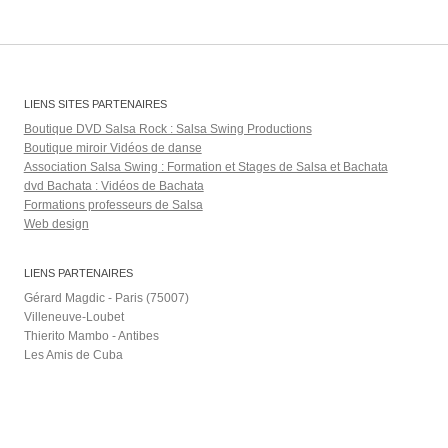
LIENS SITES PARTENAIRES
Boutique DVD Salsa Rock : Salsa Swing Productions
Boutique miroir Vidéos de danse
Association Salsa Swing : Formation et Stages de Salsa et Bachata
dvd Bachata : Vidéos de Bachata
Formations professeurs de Salsa
Web design
LIENS PARTENAIRES
Gérard Magdic - Paris (75007)
Villeneuve-Loubet
Thierito Mambo - Antibes
Les Amis de Cuba