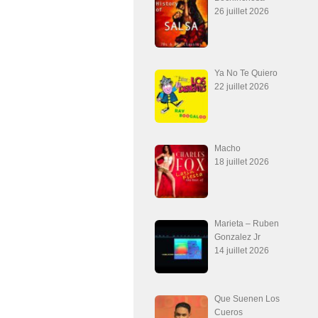
26 juillet 2026
Ya No Te Quiero
22 juillet 2026
Macho
18 juillet 2026
Marieta – Ruben
Gonzalez Jr
14 juillet 2026
Que Suenen Los
Cueros