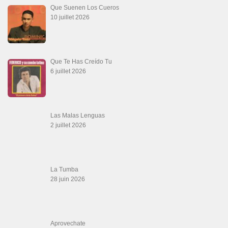
Que Suenen Los Cueros
10 juillet 2026
Que Te Has Creído Tu
6 juillet 2026
Las Malas Lenguas
2 juillet 2026
La Tumba
28 juin 2026
Aprovechate