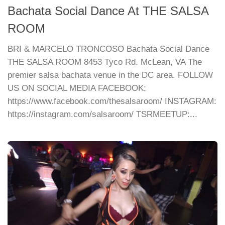
Bachata Social Dance At THE SALSA
ROOM
BRI & MARCELO TRONCOSO Bachata Social Dance
THE SALSA ROOM 8453 Tyco Rd. McLean, VA The
premier salsa bachata venue in the DC area. FOLLOW
US ON SOCIAL MEDIA FACEBOOK:
https://www.facebook.com/thesalsaroom/ INSTAGRAM:
https://instagram.com/salsaroom/ TSRMEETUP:...