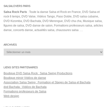
SALSALOVERS PARIS
Salsa Rock Paris
: Toute la danse Salsa et Rock en France, DVD Salsa et
rock 6 temps, DVD Valse, Vidéos Tango, Paso Doble, DVD salsa cubaine,
DVD Kizomba, DVD Bachata, DVD Merengue, DVD cha cha, Musique salsa,
figures de salsa, DVD danse de salon, Formations professeurs salsa, articles
danse, concerts danse, actualités salsa, chaussures salsa ….
ARCHIVES
Archives
LIENS SITES PARTENAIRES
Boutique DVD Salsa Rock : Salsa Swing Productions
Boutique miroir Vidéos de danse
Association Salsa Swing : Formation et Stages de Salsa et Bachata
dvd Bachata : Vidéos de Bachata
Formations professeurs de Salsa
Web design