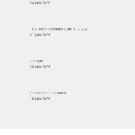
24 juin 2026
Teu Feitiço-Kizomba (Official 2026)
21 juin 2026
Canguil
20 juin 2026
Descarga Guaguancó
16 juin 2026