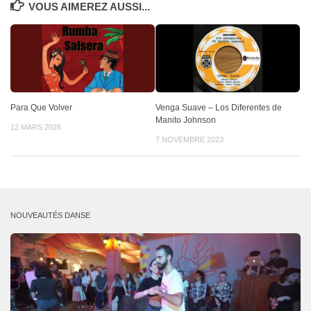
VOUS AIMEREZ AUSSI...
Para Que Volver
Venga Suave – Los Diferentes de
Manito Johnson
12 MARS 2026
7 NOVEMBRE 2023
NOUVEAUTÉS DANSE