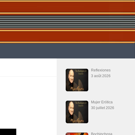
Reflexiones
3 août 2026
Mujer Erótica
30 juillet 2026
Bochinchosa