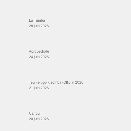
La Tumba
28 juin 2026
Aprovechate
24 juin 2026
Teu Feitiço-Kizomba (Official 2026)
21 juin 2026
Canguil
20 juin 2026