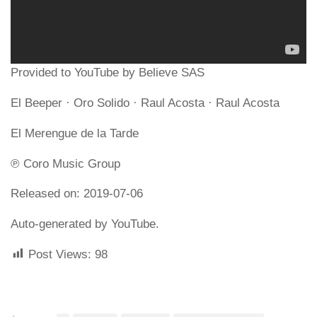
Provided to YouTube by Believe SAS
El Beeper · Oro Solido · Raul Acosta · Raul Acosta
El Merengue de la Tarde
℗ Coro Music Group
Released on: 2019-07-06
Auto-generated by YouTube.
Post Views:
98