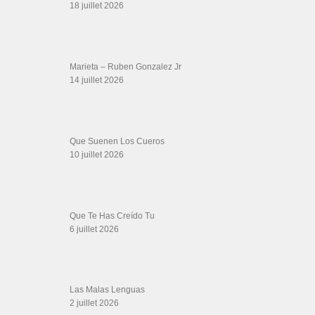
18 juillet 2026
Marieta – Ruben Gonzalez Jr
14 juillet 2026
Que Suenen Los Cueros
10 juillet 2026
Que Te Has Creído Tu
6 juillet 2026
Las Malas Lenguas
2 juillet 2026