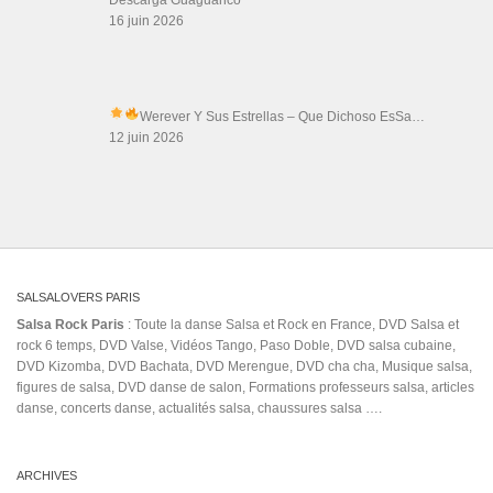
Salsa Rock Paris © 2026. Tous droits réservés.