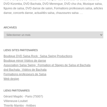
Vargas (Musical Artist)
Salsa Rock Paris © 2026. Tous droits réservés.