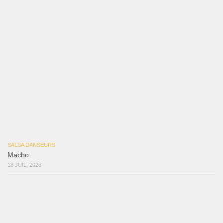
14 JUIL, 2026