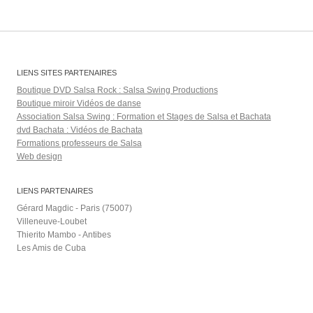
LIENS SITES PARTENAIRES
Boutique DVD Salsa Rock : Salsa Swing Productions
Boutique miroir Vidéos de danse
Association Salsa Swing : Formation et Stages de Salsa et Bachata
dvd Bachata : Vidéos de Bachata
Formations professeurs de Salsa
Web design
LIENS PARTENAIRES
Gérard Magdic - Paris (75007)
Villeneuve-Loubet
Thierito Mambo - Antibes
Les Amis de Cuba