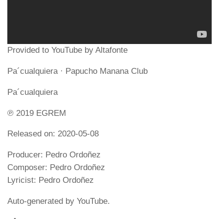
Provided to YouTube by Altafonte
Pa´cualquiera · Papucho Manana Club
Pa´cualquiera
℗ 2019 EGREM
Released on: 2020-05-08
Producer: Pedro Ordoñez
Composer: Pedro Ordoñez
Lyricist: Pedro Ordoñez
Auto-generated by YouTube.