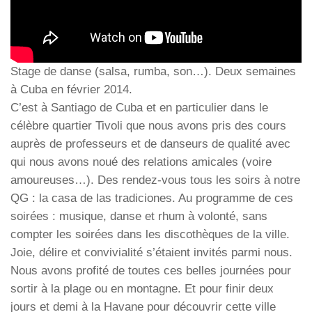
Stage de danse (salsa, rumba, son…). Deux semaines
à Cuba en février 2014.
C’est à Santiago de Cuba et en particulier dans le
célèbre quartier Tivoli que nous avons pris des cours
auprès de professeurs et de danseurs de qualité avec
qui nous avons noué des relations amicales (voire
amoureuses…). Des rendez-vous tous les soirs à notre
QG : la casa de las tradiciones. Au programme de ces
soirées : musique, danse et rhum à volonté, sans
compter les soirées dans les discothèques de la ville.
Joie, délire et convivialité s’étaient invités parmi nous.
Nous avons profité de toutes ces belles journées pour
sortir à la plage ou en montagne. Et pour finir deux
jours et demi à la Havane pour découvrir cette ville