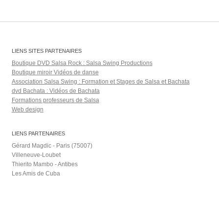
LIENS SITES PARTENAIRES
Boutique DVD Salsa Rock : Salsa Swing Productions
Boutique miroir Vidéos de danse
Association Salsa Swing : Formation et Stages de Salsa et Bachata
dvd Bachata : Vidéos de Bachata
Formations professeurs de Salsa
Web design
LIENS PARTENAIRES
Gérard Magdic - Paris (75007)
Villeneuve-Loubet
Thierito Mambo - Antibes
Les Amis de Cuba