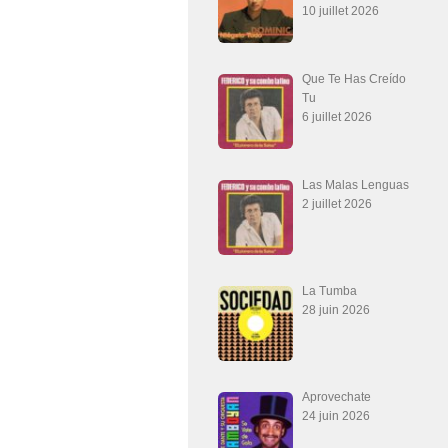
10 juillet 2026
Que Te Has Creído
Tu
6 juillet 2026
Las Malas Lenguas
2 juillet 2026
La Tumba
28 juin 2026
Aprovechate
24 juin 2026