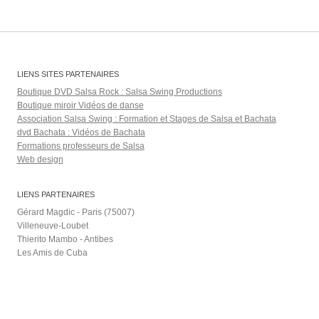
LIENS SITES PARTENAIRES
Boutique DVD Salsa Rock : Salsa Swing Productions
Boutique miroir Vidéos de danse
Association Salsa Swing : Formation et Stages de Salsa et Bachata
dvd Bachata : Vidéos de Bachata
Formations professeurs de Salsa
Web design
LIENS PARTENAIRES
Gérard Magdic - Paris (75007)
Villeneuve-Loubet
Thierito Mambo - Antibes
Les Amis de Cuba